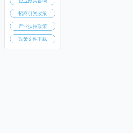
企业政策咨询
招商引资政策
产业扶持政策
政策文件下载