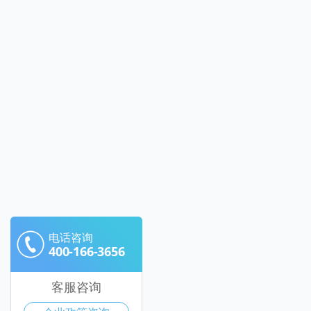
电话咨询
400-166-3656
客服咨询