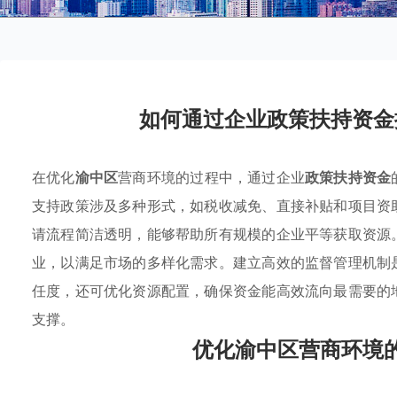
如何通过企业政策扶持资金
在优化
渝中区
营商环境的过程中，通过企业
政策扶持资金
支持政策涉及多种形式，如税收减免、直接补贴和项目资
请流程简洁透明，能够帮助所有规模的企业平等获取资源
业，以满足市场的多样化需求。建立高效的监督管理机制
任度，还可优化资源配置，确保资金能高效流向最需要的
支撑。
优化渝中区营商环境