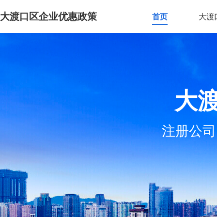
大渡口区企业优惠政策
首页
大渡
大
注册公司