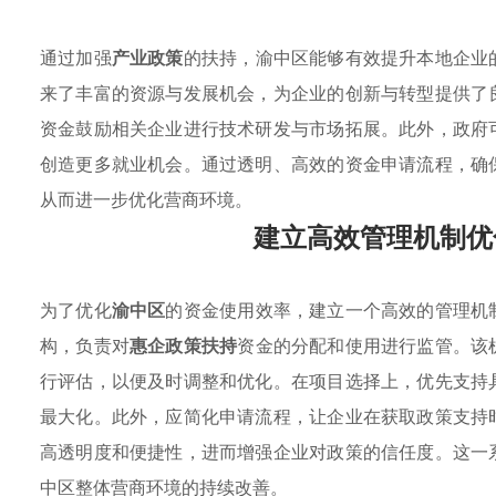
通过加强
产业政策
的扶持，渝中区能够有效提升本地企业
来了丰富的资源与发展机会，为企业的创新与转型提供了
资金鼓励相关企业进行技术研发与市场拓展。此外，政府
创造更多就业机会。通过透明、高效的资金申请流程，确
从而进一步优化营商环境。
建立高效管理机制优
为了优化
渝中区
的资金使用效率，建立一个高效的管理机
构，负责对
惠企政策扶持
资金的分配和使用进行监管。该
行评估，以便及时调整和优化。在项目选择上，优先支持
最大化。此外，应简化申请流程，让企业在获取政策支持
高透明度和便捷性，进而增强企业对政策的信任度。这一
中区整体营商环境的持续改善。