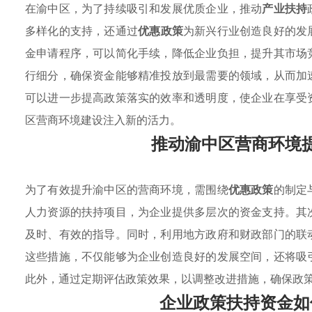
在渝中区，为了持续吸引和发展优质企业，推动
产业扶持
多样化的支持，还通过
优惠政策
为新兴行业创造良好的发
金申请程序，可以简化手续，降低企业负担，提升其市场
行细分，确保资金能够精准投放到最需要的领域，从而加
可以进一步提高政策落实的效率和透明度，使企业在享受
区营商环境建设注入新的活力。
推动渝中区营商环境
为了有效提升渝中区的营商环境，需围绕
优惠政策
的制定
人力资源的扶持项目，为企业提供多层次的资金支持。其
及时、有效的指导。同时，利用地方政府和财政部门的联
这些措施，不仅能够为企业创造良好的发展空间，还将吸
此外，通过定期评估政策效果，以调整改进措施，确保政
企业政策扶持资金如