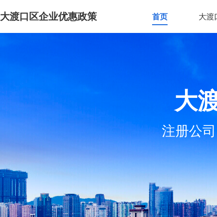
大渡口区企业优惠政策
首页
大渡
大
注册公司