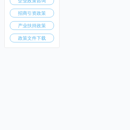
企业政策咨询
招商引资政策
产业扶持政策
政策文件下载