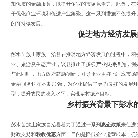
加优质的金融服务，以提升企业的市场竞争力。此外，在
于优化商业环境和促进产业集聚。这一系列措施不仅提升
的可持续发展。
促进地方经济发展
彭水苗族土家族自治县在推动地方经济发展的过程中，积
业、旅游及生态产业，该县推出了多项
产业扶持
措施，例
与此同时，地方政府鼓励创新，引导企业更好地适应市场
金融服务也在不断加强，为企业提供了更为良好的发展
型，提升农民的收入水平，实现乡村振兴目标。
乡村振兴背景下彭水
彭水苗族土家族自治县着力于通过一系列
惠企政策
来促进
财政支持和
税收优惠
方面，目的是降低企业运营成本，促