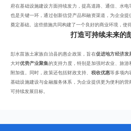
府在基础设施建设方面持续发力，提高道路、通信、水电
也是关键一环，通过创新信贷产品和融资渠道，为企业提
奠定基础。这些措施共同构建了一个良好的商业环境，使
打造可持续未来的
彭水苗族土家族自治县的惠企政策，旨在
促进地方经济发
大对
优势产业聚集
的支持力度，特别是加强对农业、旅游
附加值。同时，政策还包括财政支持、
税收优惠
等多项内
基础设施建设与金融服务体系，为企业提供更为便利的营
可持续发展目标。