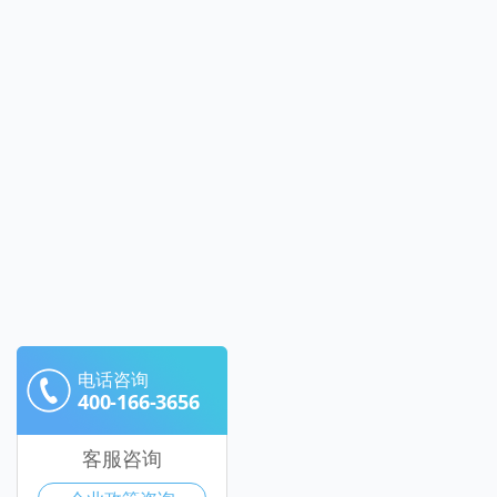
电话咨询
400-166-3656
客服咨询