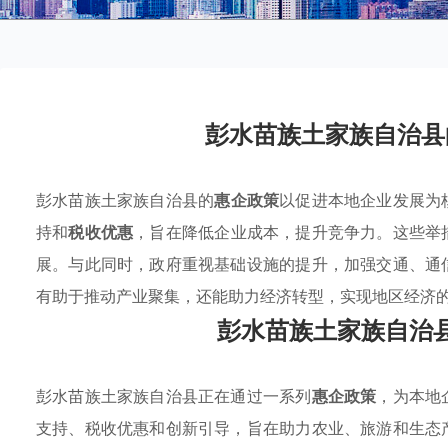
彭水苗族土家族自治县
彭水苗族土家族自治县的
惠企政策
以促进本地企业发展为
持和
税收优惠
，旨在降低企业成本，提升竞争力。这些举
展。与此同时，政府重视基础设施的提升，加强交通、通
有助于推动产业聚集，还能助力经济转型，实现地区经济
彭水苗族土家族自治
彭水苗族土家族自治县正在通过一系列
惠企政策
，为本地
支持、税收优惠和创新引导，旨在助力农业、旅游和生态