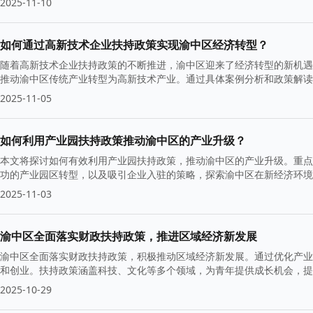
2025-11-10
如何通过高新技术企业扶持政策实现渝中区经济转型？
随着高新技术企业扶持政策的不断推进，渝中区迎来了经济转型的新机遇
推动渝中区传统产业转型为高新技术产业。通过具体案例分析和政策解读
展。
2025-11-05
如何利用产业园扶持政策推动渝中区的产业升级？
本文将探讨如何有效利用产业园扶持政策，推动渝中区的产业升级。重点
功的产业园区转型，以及吸引企业入驻的策略，探索渝中区在新经济环境
2025-11-03
渝中区全面落实财政扶持政策，推进区域经济新发展
渝中区全面落实财政扶持政策，积极推动区域经济新发展。通过优化产业
和创业。扶持政策涵盖科技、文化等多个领域，为青年提供成长机会，提
2025-10-29