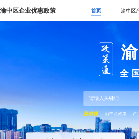
渝中区企业优惠政策
首页
渝中区
渝
全
渝中区政策
产