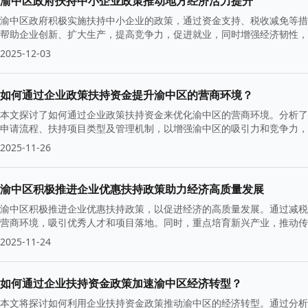
渝中区政府扶持中小企业政策推动地方经济活力提升
渝中区政府积极实施扶持中小企业的政策，通过资金支持、税收减免等措
帮助企业创新、扩大生产，提高竞争力，促进就业，同时增强经济韧性
2025-12-03
如何通过企业政策扶持资金提升渝中区的营商环境？
本文探讨了如何通过企业政策扶持资金来优化渝中区的营商环境。分析了
申请流程、扶持项目类型及管理机制，以增强渝中区的吸引力和竞争力，
2025-11-26
渝中区积极推进企业优惠扶持政策助力经济高质量发展
渝中区积极推进企业优惠扶持政策，以促进经济的高质量发展。通过减税
营商环境，吸引优秀人才和项目落地。同时，重点培育新兴产业，推动传
2025-11-24
如何通过企业扶持资金政策加速渝中区经济转型？
本文将探讨如何利用企业扶持资金政策推动渝中区的经济转型。通过分析