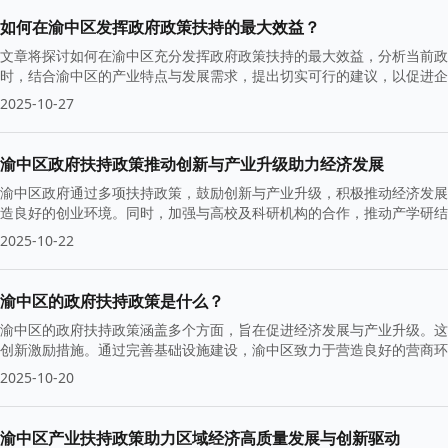
如何在渝中区发挥政府政策扶持的最大效益？
文章将探讨如何在渝中区充分发挥政府政策扶持的最大效益，分析当前政
时，结合渝中区的产业特点与发展需求，提出切实可行的建议，以促进
2025-10-27
渝中区政府扶持政策推动创新与产业升级助力经济发展
渝中区政府通过多项扶持政策，鼓励创新与产业升级，积极推动经济发展
造良好的创业环境。同时，加强与高校及科研机构的合作，推动产学研结
2025-10-22
渝中区的政府扶持政策是什么？
渝中区的政府扶持政策涵盖多个方面，旨在促进经济发展与产业升级。这
创新激励措施。通过完善基础设施建设，渝中区致力于营造良好的营商环
2025-10-20
渝中区产业扶持政策助力区域经济高质量发展与创新驱动