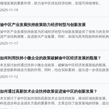
领域发展的重要作用，助力渝中区优化经济结构，实现可持续增长。
2025-11-19
渝中区产业发展扶持政策助力经济转型与创新发展
渝中区产业发展扶持政策为区域经济转型与创新发展提供了强有力的支持
进产业结构调整，促进新兴产业集聚。同时，加强与高等院校和科研机构
2025-11-17
如何利用扶持小微企业的政策破解渝中区经济发展的瓶颈？
本文探讨如何通过扶持小微企业政策，破解渝中区经济发展面临的瓶颈。
促进创新和就业方面的作用。同时，结合实际案例，提出进一步优化政策
2025-11-12
如何通过高新技术企业扶持政策促进渝中区的创新发展？
本文探讨了渝中区如何借助高新技术企业扶持政策，推动区域创新发展。
科技进步和企业成长方面的重要作用。文章总结了政策落地的经验，提出