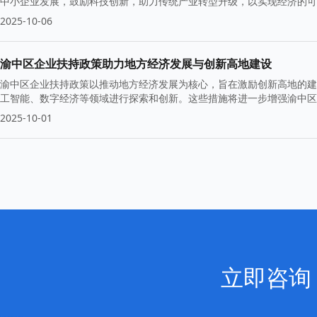
中小企业发展，鼓励科技创新，助力传统产业转型升级，以实现经济的可
2025-10-06
渝中区企业扶持政策助力地方经济发展与创新高地建设
渝中区企业扶持政策以推动地方经济发展为核心，旨在激励创新高地的建
工智能、数字经济等领域进行探索和创新。这些措施将进一步增强渝中区
2025-10-01
立即咨询