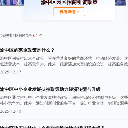
渝中区园区招商引资政策
查看详情 >
为您找到相关结果
64
个
渝中区的惠企政策是什么？
渝中区积极推出惠企政策，旨在营造良好的营商环境，推动经济发展。这
低运营成本，提高竞争力。此外，政府还加大基础设施投资，提高服务效
2025-12-17
渝中区中小企业发展扶持政策助力经济转型与升级
渝中区通过推行中小企业发展扶持政策，积极推动经济转型与升级。这些
核心竞争力。此外，通过创新创业服务平台，促进行业合作，实现资源共
2025-12-10