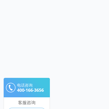
电话咨询
400-166-3656
客服咨询