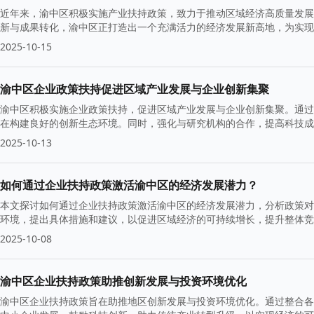
近年来，渝中区积极实施产业扶持政策，致力于推动区域经济高质量发展
新与成果转化，渝中区正打造出一个充满活力的经济发展新高地，为实现
2025-10-15
渝中区企业政策扶持促进区域产业发展与企业创新集聚
渝中区积极实施企业政策扶持，促进区域产业发展与企业创新集聚。通过
在构建良好的创新生态环境。同时，强化与研究机构的合作，提高科技成
2025-10-13
如何通过企业扶持政策激活渝中区的经济发展潜力？
本文探讨如何通过企业扶持政策激活渝中区的经济发展潜力，分析政策对
环境，提出具体措施和建议，以促进区域经济的可持续增长，提升整体竞
2025-10-08
渝中区企业扶持政策助推创新发展与投资环境优化
渝中区企业扶持政策旨在助推地区创新发展与投资环境优化。通过整合各