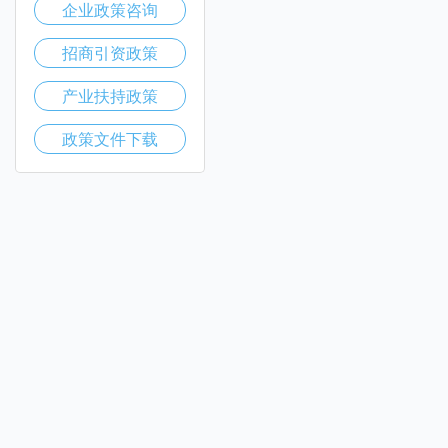
企业政策咨询
招商引资政策
产业扶持政策
政策文件下载